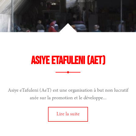
Asiye eTafuleni (AeT)
Asiye eTafuleni (AeT) est une organisation à but non lucratif
axée sur la promotion et le développe...
Lire la suite