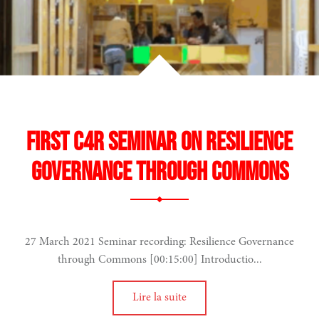
First C4R Seminar on Resilience
Governance through Commons
27 March 2021 Seminar recording: Resilience Governance
through Commons [00:15:00] Introductio...
Lire la suite