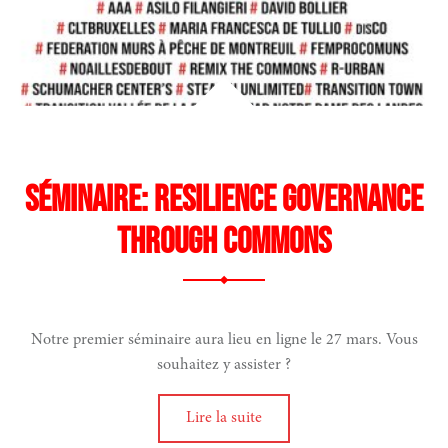
Séminaire: Resilience Governance
through Commons
Notre premier séminaire aura lieu en ligne le 27 mars. Vous
souhaitez y assister ?
Lire la suite